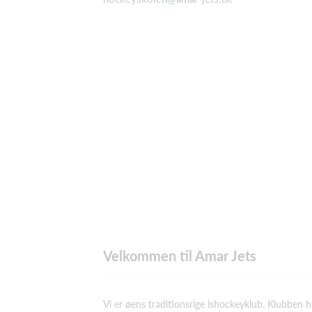
Velkommen til Amar Jets
Vi er øens traditionsrige ishockeyklub. Klubben ho