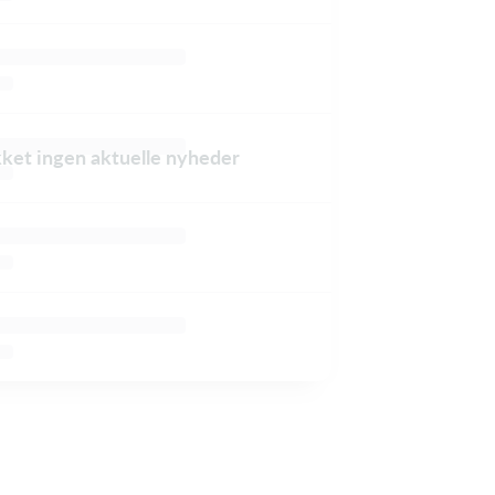
ikket ingen aktuelle nyheder